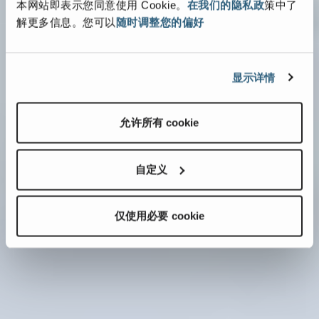
本网站即表示您同意使用 Cookie。
在我们的隐私政
策中了
解更多信息。您可以
随时调整您的偏好
显示详情
允许所有 cookie
自定义
仅使用必要 cookie