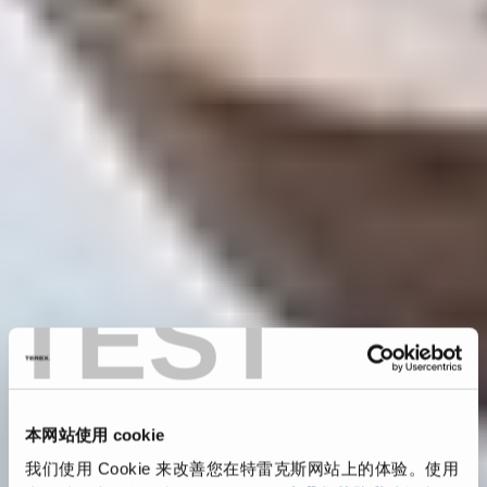
TEST
本网站使用 cookie
我们使用 Cookie 来改善您在特雷克斯网站上的体验。使用