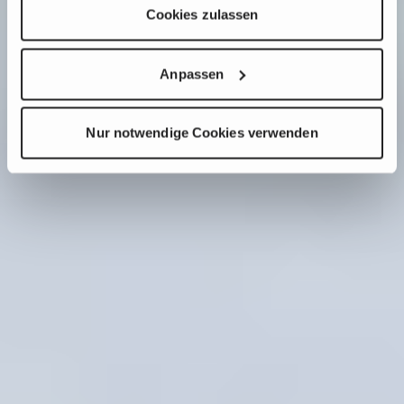
Cookies zulassen
Anpassen
Nur notwendige Cookies verwenden