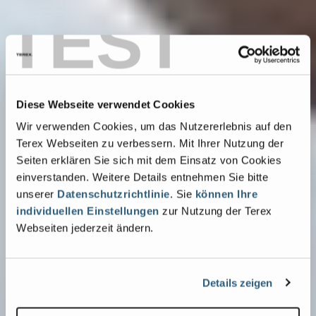
TEST
Diese Webseite verwendet Cookies
Wir verwenden Cookies, um das Nutzererlebnis auf den
Terex Webseiten zu verbessern. Mit Ihrer Nutzung der
Seiten erklären Sie sich mit dem Einsatz von Cookies
einverstanden. Weitere Details entnehmen Sie bitte
unserer
Datenschutzrichtlinie
. Sie
können Ihre
individuellen Einstellungen
zur Nutzung der Terex
Webseiten jederzeit ändern.
Details zeigen