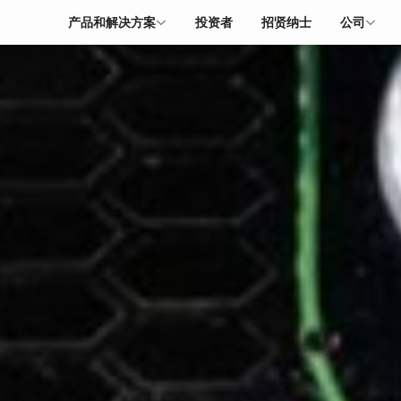
产品和解决方案
投资者
招贤纳士
公司