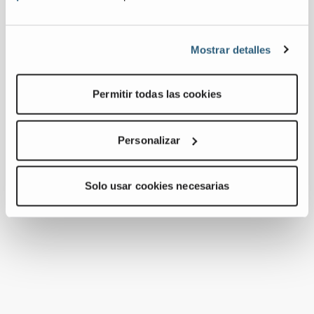
Mostrar detalles
Permitir todas las cookies
Personalizar
Solo usar cookies necesarias