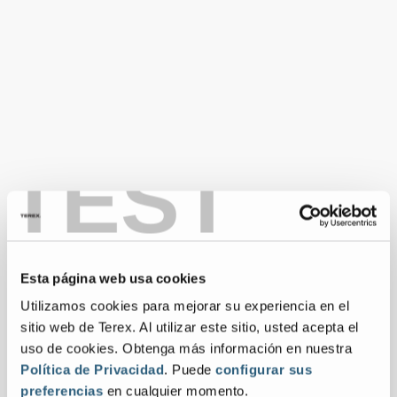
TEST
Esta página web usa cookies
Utilizamos cookies para mejorar su experiencia en el
sitio web de Terex. Al utilizar este sitio, usted acepta el
uso de cookies. Obtenga más información en nuestra
Política de Privacidad
. Puede
configurar sus
preferencias
en cualquier momento.